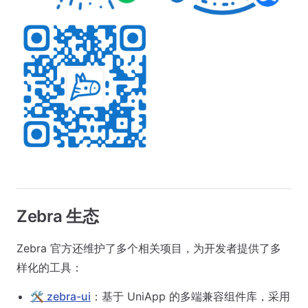
Zebra 生态
Zebra 官方还维护了多个相关项目，为开发者提供了多
样化的工具：
🛠️ zebra-ui
：基于 UniApp 的多端兼容组件库，采用