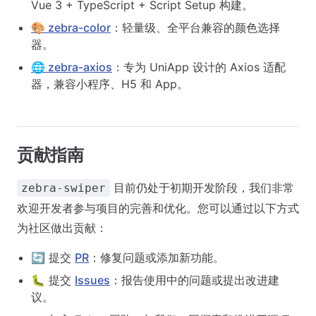
Vue 3 + TypeScript + Script Setup 构建。
🎨 zebra-color
：轻量级、全平台兼容的颜色选择
器。
🌐 zebra-axios
：专为 UniApp 设计的 Axios 适配
器，兼容小程序、H5 和 App。
贡献指南
目前仍处于初期开发阶段，我们非常
zebra-swiper
欢迎开发者参与项目的完善和优化。您可以通过以下方式
为社区做出贡献：
🔄 提交
PR
：修复问题或添加新功能。
🐛 提交
Issues
：报告使用中的问题或提出改进建
议。