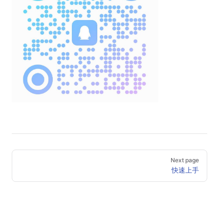
Pager
Next page
快速上手