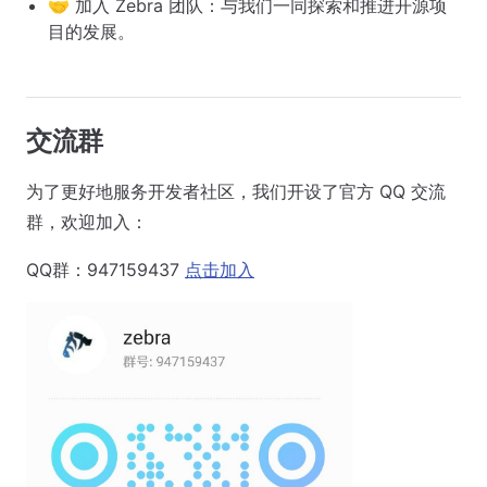
🤝 加入 Zebra 团队：与我们一同探索和推进开源项
目的发展。
交流群
为了更好地服务开发者社区，我们开设了官方 QQ 交流
群，欢迎加入：
QQ群：947159437
点击加入