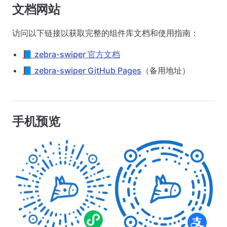
文档网站
访问以下链接以获取完整的组件库文档和使用指南：
📘 zebra-swiper 官方文档
📘 zebra-swiper GitHub Pages
（备用地址）
手机预览